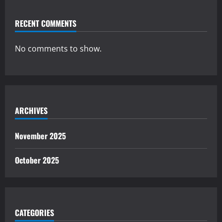
RECENT COMMENTS
No comments to show.
ARCHIVES
November 2025
October 2025
CATEGORIES