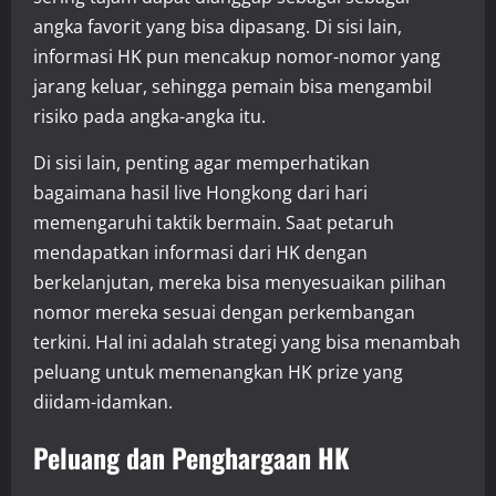
angka favorit yang bisa dipasang. Di sisi lain,
informasi HK pun mencakup nomor-nomor yang
jarang keluar, sehingga pemain bisa mengambil
risiko pada angka-angka itu.
Di sisi lain, penting agar memperhatikan
bagaimana hasil live Hongkong dari hari
memengaruhi taktik bermain. Saat petaruh
mendapatkan informasi dari HK dengan
berkelanjutan, mereka bisa menyesuaikan pilihan
nomor mereka sesuai dengan perkembangan
terkini. Hal ini adalah strategi yang bisa menambah
peluang untuk memenangkan HK prize yang
diidam-idamkan.
Peluang dan Penghargaan HK