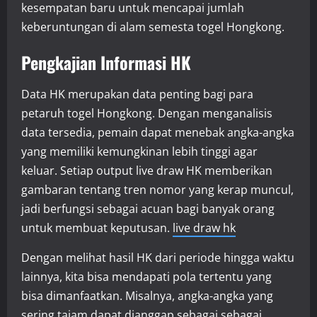
kesempatan baru untuk mencapai jumlah
keberuntungan di alam semesta togel Hongkong.
Pengkajian Informasi HK
Data HK merupakan data penting bagi para
petaruh togel Hongkong. Dengan menganalisis
data tersedia, pemain dapat menebak angka-angka
yang memiliki kemungkinan lebih tinggi agar
keluar. Setiap output live draw HK memberikan
gambaran tentang tren nomor yang kerap muncul,
jadi berfungsi sebagai acuan bagi banyak orang
untuk membuat keputusan.
live draw hk
Dengan melihat hasil HK dari periode hingga waktu
lainnya, kita bisa mendapati pola tertentu yang
bisa dimanfaatkan. Misalnya, angka-angka yang
sering tajam dapat dianggap sebagai sebagai