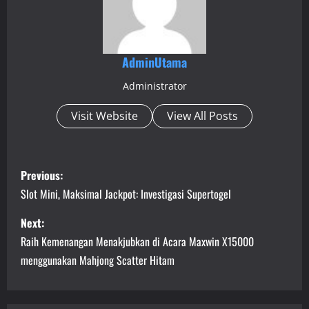
AdminUtama
Administrator
Visit Website
View All Posts
P
Previous:
o
Slot Mini, Maksimal Jackpot: Investigasi Supertogel
s
Next:
Raih Kemenangan Menakjubkan di Acara Maxwin X15000
t
menggunakan Mahjong Scatter Hitam
n