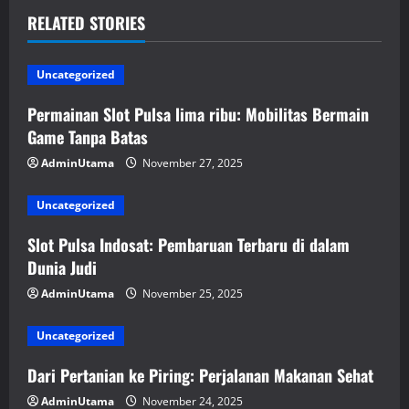
a
RELATED STORIES
v
i
Uncategorized
g
Permainan Slot Pulsa lima ribu: Mobilitas Bermain
Game Tanpa Batas
a
AdminUtama
November 27, 2025
t
Uncategorized
i
Slot Pulsa Indosat: Pembaruan Terbaru di dalam
o
Dunia Judi
AdminUtama
November 25, 2025
n
Uncategorized
Dari Pertanian ke Piring: Perjalanan Makanan Sehat
AdminUtama
November 24, 2025