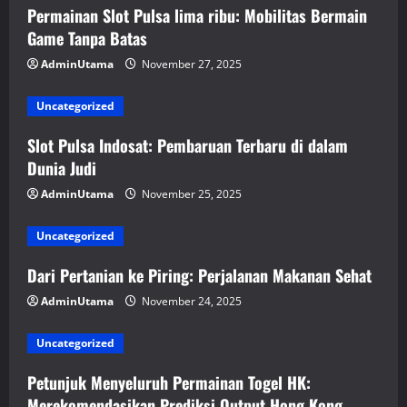
Permainan Slot Pulsa lima ribu: Mobilitas Bermain
Game Tanpa Batas
AdminUtama
November 27, 2025
Uncategorized
Slot Pulsa Indosat: Pembaruan Terbaru di dalam
Dunia Judi
AdminUtama
November 25, 2025
Uncategorized
Dari Pertanian ke Piring: Perjalanan Makanan Sehat
AdminUtama
November 24, 2025
Uncategorized
Petunjuk Menyeluruh Permainan Togel HK:
Merekomendasikan Prediksi Output Hong Kong